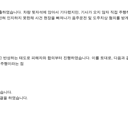
하였습니다. 차량 뒷자석에 앉아서 기다렸지만, 기사가 오지 않자 직접 주행
전혀 인지하지 못한채 사건 현장을 빠져나가 음주운전 및 도주치상 혐의를 받
하고 반성하는 태도로 피해자와 합의부터 진행하였습니다. 이를 토대로, 다음과
 주행이라는 점
였습니다.
결을 하였습니다.