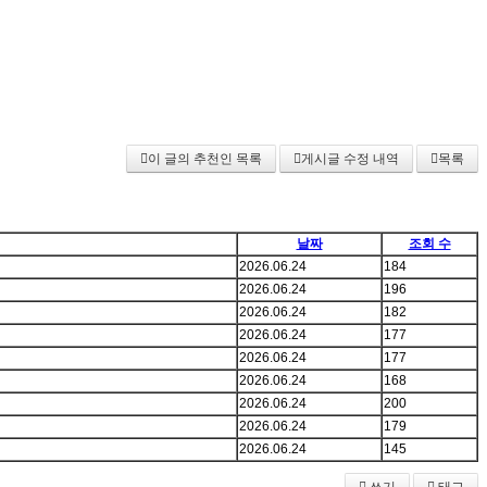
이 글의 추천인 목록
게시글 수정 내역
목록
날짜
조회 수
2026.06.24
184
2026.06.24
196
2026.06.24
182
2026.06.24
177
2026.06.24
177
2026.06.24
168
2026.06.24
200
2026.06.24
179
2026.06.24
145