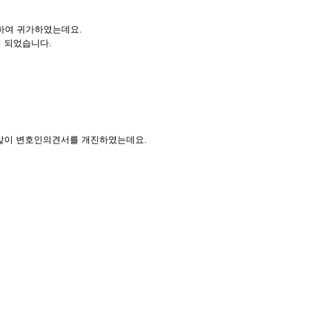
하여 귀가하였는데요.
게 되었습니다.
 같이 변호인의견서를 개진하였는데요.