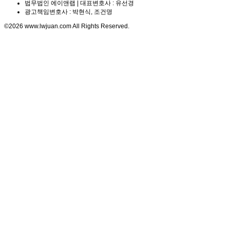
법무법인 에이앤랩 | 대표변호사 : 유선경
광고책임변호사 : 박현식, 조건명
©2026 www.lwjuan.com All Rights Reserved.