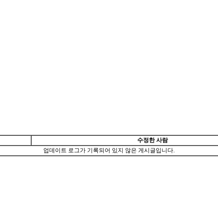
수정한 사람
업데이트 로그가 기록되어 있지 않은 게시글입니다.